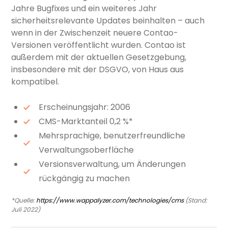
Jahre Bugfixes und ein weiteres Jahr
sicherheitsrelevante Updates beinhalten – auch
wenn in der Zwischenzeit neuere Contao-
Versionen veröffentlicht wurden. Contao ist
außerdem mit der aktuellen Gesetzgebung,
insbesondere mit der DSGVO, von Haus aus
kompatibel.
Erscheinungsjahr: 2006
CMS-Marktanteil 0,2 %*
Mehrsprachige, benutzerfreundliche
Verwaltungsoberfläche
Versionsverwaltung, um Änderungen
rückgängig zu machen
*Quelle:
https://www.wappalyzer.com/technologies/cms
(Stand:
Juli 2022)