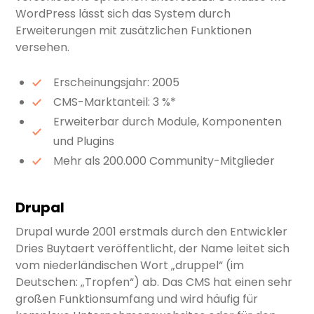
WordPress lässt sich das System durch
Erweiterungen mit zusätzlichen Funktionen
versehen.
Erscheinungsjahr: 2005
CMS-Marktanteil: 3 %*
Erweiterbar durch Module, Komponenten
und Plugins
Mehr als 200.000 Community-Mitglieder
Drupal
Drupal wurde 2001 erstmals durch den Entwickler
Dries Buytaert veröffentlicht, der Name leitet sich
vom niederländischen Wort „druppel“ (im
Deutschen: „Tropfen“) ab. Das CMS hat einen sehr
großen Funktionsumfang und wird häufig für