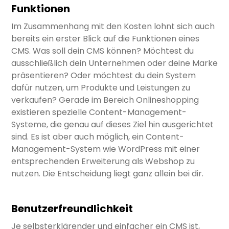
Funktionen
Im Zusammenhang mit den Kosten lohnt sich auch
bereits ein erster Blick auf die Funktionen eines
CMS. Was soll dein CMS können? Möchtest du
ausschließlich dein Unternehmen oder deine Marke
präsentieren? Oder möchtest du dein System
dafür nutzen, um Produkte und Leistungen zu
verkaufen? Gerade im Bereich Onlineshopping
existieren spezielle Content-Management-
Systeme, die genau auf dieses Ziel hin ausgerichtet
sind. Es ist aber auch möglich, ein Content-
Management-System wie WordPress mit einer
entsprechenden Erweiterung als Webshop zu
nutzen. Die Entscheidung liegt ganz allein bei dir.
Benutzerfreundlichkeit
Je selbsterklärender und einfacher ein CMS ist,