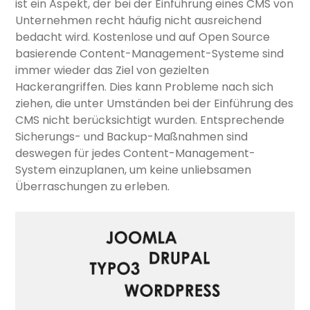
ist ein Aspekt, der bei der Einführung eines CMS von
Unternehmen recht häufig nicht ausreichend
bedacht wird. Kostenlose und auf Open Source
basierende Content-Management-Systeme sind
immer wieder das Ziel von gezielten
Hackerangriffen. Dies kann Probleme nach sich
ziehen, die unter Umständen bei der Einführung des
CMS nicht berücksichtigt wurden. Entsprechende
Sicherungs- und Backup-Maßnahmen sind
deswegen für jedes Content-Management-
System einzuplanen, um keine unliebsamen
Überraschungen zu erleben.