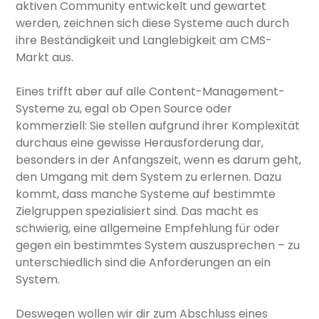
aktiven Community entwickelt und gewartet
werden, zeichnen sich diese Systeme auch durch
ihre Beständigkeit und Langlebigkeit am CMS-
Markt aus.
Eines trifft aber auf alle Content-Management-
Systeme zu, egal ob Open Source oder
kommerziell: Sie stellen aufgrund ihrer Komplexität
durchaus eine gewisse Herausforderung dar,
besonders in der Anfangszeit, wenn es darum geht,
den Umgang mit dem System zu erlernen. Dazu
kommt, dass manche Systeme auf bestimmte
Zielgruppen spezialisiert sind. Das macht es
schwierig, eine allgemeine Empfehlung für oder
gegen ein bestimmtes System auszusprechen – zu
unterschiedlich sind die Anforderungen an ein
System.
Deswegen wollen wir dir zum Abschluss eines