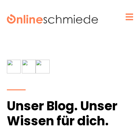
Unser Blog. Unser
Wissen für dich.