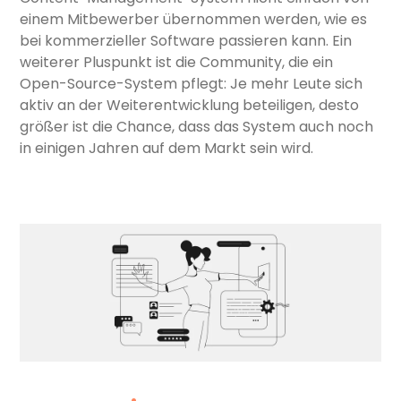
einem Mitbewerber übernommen werden, wie es
bei kommerzieller Software passieren kann. Ein
weiterer Pluspunkt ist die Community, die ein
Open-Source-System pflegt: Je mehr Leute sich
aktiv an der Weiterentwicklung beteiligen, desto
größer ist die Chance, dass das System auch noch
in einigen Jahren auf dem Markt sein wird.