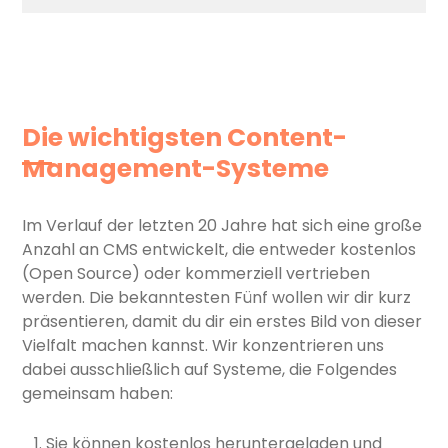
Die wichtigsten Content-
Management-Systeme
Im Verlauf der letzten 20 Jahre hat sich eine große
Anzahl an CMS entwickelt, die entweder kostenlos
(Open Source) oder kommerziell vertrieben
werden. Die bekanntesten Fünf wollen wir dir kurz
präsentieren, damit du dir ein erstes Bild von dieser
Vielfalt machen kannst. Wir konzentrieren uns
dabei ausschließlich auf Systeme, die Folgendes
gemeinsam haben:
Sie können kostenlos heruntergeladen und