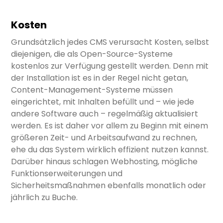
Kosten
Grundsätzlich jedes CMS verursacht Kosten, selbst
diejenigen, die als Open-Source-Systeme
kostenlos zur Verfügung gestellt werden. Denn mit
der Installation ist es in der Regel nicht getan,
Content-Management-Systeme müssen
eingerichtet, mit Inhalten befüllt und – wie jede
andere Software auch – regelmäßig aktualisiert
werden. Es ist daher vor allem zu Beginn mit einem
größeren Zeit- und Arbeitsaufwand zu rechnen,
ehe du das System wirklich effizient nutzen kannst.
Darüber hinaus schlagen Webhosting, mögliche
Funktionserweiterungen und
Sicherheitsmaßnahmen ebenfalls monatlich oder
jährlich zu Buche.