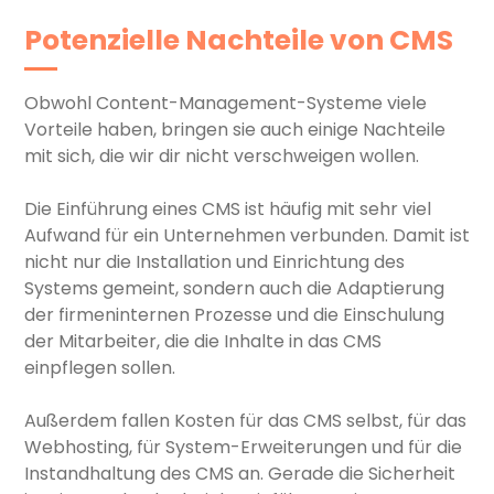
Potenzielle Nachteile von CMS
Obwohl Content-Management-Systeme viele
Vorteile haben, bringen sie auch einige Nachteile
mit sich, die wir dir nicht verschweigen wollen.
Die Einführung eines CMS ist häufig mit sehr viel
Aufwand für ein Unternehmen verbunden. Damit ist
nicht nur die Installation und Einrichtung des
Systems gemeint, sondern auch die Adaptierung
der firmeninternen Prozesse und die Einschulung
der Mitarbeiter, die die Inhalte in das CMS
einpflegen sollen.
Außerdem fallen Kosten für das CMS selbst, für das
Webhosting, für System-Erweiterungen und für die
Instandhaltung des CMS an. Gerade die Sicherheit