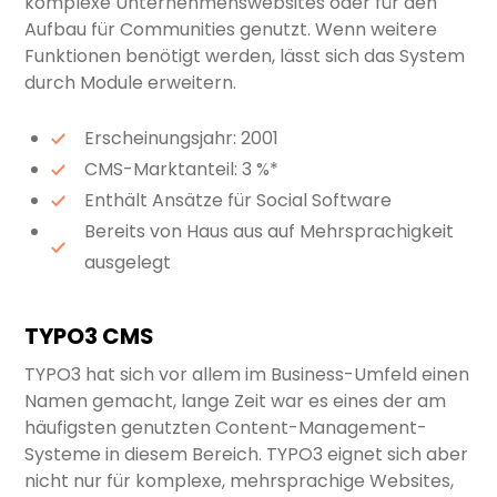
komplexe Unternehmenswebsites oder für den
Aufbau für Communities genutzt. Wenn weitere
Funktionen benötigt werden, lässt sich das System
durch Module erweitern.
Erscheinungsjahr: 2001
CMS-Marktanteil: 3 %*
Enthält Ansätze für Social Software
Bereits von Haus aus auf Mehrsprachigkeit
ausgelegt
TYPO3 CMS
TYPO3 hat sich vor allem im Business-Umfeld einen
Namen gemacht, lange Zeit war es eines der am
häufigsten genutzten Content-Management-
Systeme in diesem Bereich. TYPO3 eignet sich aber
nicht nur für komplexe, mehrsprachige Websites,