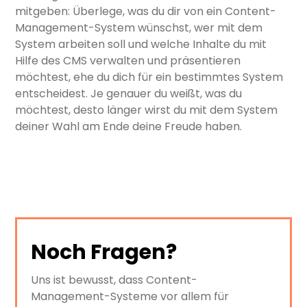
mitgeben: Überlege, was du dir von ein Content-
Management-System wünschst, wer mit dem
System arbeiten soll und welche Inhalte du mit
Hilfe des CMS verwalten und präsentieren
möchtest, ehe du dich für ein bestimmtes System
entscheidest. Je genauer du weißt, was du
möchtest, desto länger wirst du mit dem System
deiner Wahl am Ende deine Freude haben.
Noch Fragen?
Uns ist bewusst, dass Content-
Management-Systeme vor allem für