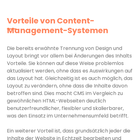
Vorteile von Content-
Management-Systemen
Die bereits erwähnte Trennung von Design und
Layout bringt vor allem bei Änderungen des Inhalts
Vorteile. Sie können auf diese Weise problemlos
aktualisiert werden, ohne dass es Auswirkungen auf
das Layout hat. Gleichzeitig ist es auch möglich, das
Layout zu verändern, ohne dass die Inhalte davon
betroffen sind. Dies macht CMS im Vergleich zu
gewöhnlichen HTML-Webseiten deutlich
benutzerfreundlicher, flexibler und skalierbarer,
was den Einsatz im Unternehmensumfeld betrifft.
Ein weiterer Vorteil ist, dass grundsätzlich jeder die
Inhalte der Website in Echtzeit bearbeiten und