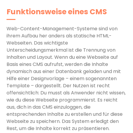
Funktionsweise eines CMS
Web-Content-Management-Systeme sind von
ihrem Aufbau her anders als statische HTML-
Webseiten. Das wichtigste
Unterscheidungsmerkmal ist die Trennung von
Inhalten und Layout. Wenn du eine Webseite auf
Basis eines CMS aufrufst, werden die Inhalte
dynamisch aus einer Datenbank geladen und mit
Hilfe einer Designvorlage – einem sogenannten
Template – dargestellt. Der Nutzen ist recht
offensichtlich: Du musst als Anwender nicht wissen,
wie du diese Webseite programmierst. Es reicht
aus, dich in das CMS einzuloggen, die
entsprechenden Inhalte zu erstellen und für diese
Webseite zu speichern. Das System erledigt den
Rest, um die Inhalte korrekt zu präsentieren.