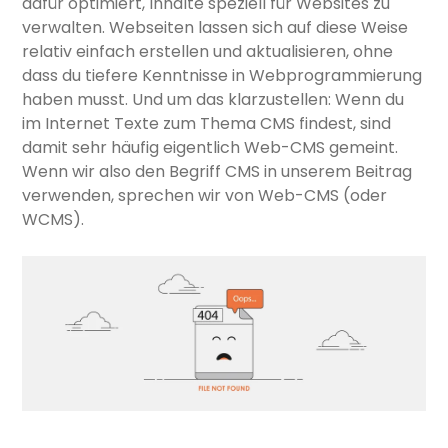
dafür optimiert, Inhalte speziell für Websites zu
verwalten. Webseiten lassen sich auf diese Weise
relativ einfach erstellen und aktualisieren, ohne
dass du tiefere Kenntnisse in Webprogrammierung
haben musst. Und um das klarzustellen: Wenn du
im Internet Texte zum Thema CMS findest, sind
damit sehr häufig eigentlich Web-CMS gemeint.
Wenn wir also den Begriff CMS in unserem Beitrag
verwenden, sprechen wir von Web-CMS (oder
WCMS).