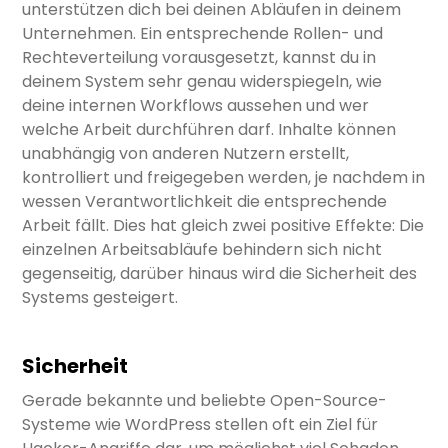
unterstützen dich bei deinen Abläufen in deinem
Unternehmen. Ein entsprechende Rollen- und
Rechteverteilung vorausgesetzt, kannst du in
deinem System sehr genau widerspiegeln, wie
deine internen Workflows aussehen und wer
welche Arbeit durchführen darf. Inhalte können
unabhängig von anderen Nutzern erstellt,
kontrolliert und freigegeben werden, je nachdem in
wessen Verantwortlichkeit die entsprechende
Arbeit fällt. Dies hat gleich zwei positive Effekte: Die
einzelnen Arbeitsabläufe behindern sich nicht
gegenseitig, darüber hinaus wird die Sicherheit des
Systems gesteigert.
Sicherheit
Gerade bekannte und beliebte Open-Source-
Systeme wie WordPress stellen oft ein Ziel für