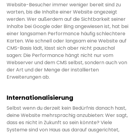
Website-Besucher immer weniger bereit sind zu
warten, bis die Inhalte einer Website angezeigt
werden. Wer außerdem auf die Sichtbarkeit seiner
Inhalte bei Google oder Bing angewiesen ist, hat bei
einer langsamen Performance häufig schlechtere
Karten. Wie schnell oder langsam eine Website auf
CMS-Basis lädt, lässt sich aber nicht pauschal
sagen: Die Performance hängt nicht nur vom
Webserver und dem CMS selbst, sondern auch von
der Art und der Menge der installierten
Erweiterungen ab.
Internationalisierung
Selbst wenn du derzeit kein Bedürfnis danach hast,
deine Website mehrsprachig anzubieten: Wer sagt,
dass es nicht in Zukunft so sein könnte? Viele
Systeme sind von Haus aus darauf ausgerichtet,