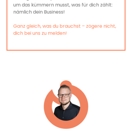
um das kümmern musst, was für dich zählt:
nämlich dein Business!
Ganz gleich, was du brauchst – zögere nicht,
dich bei uns zu melden!