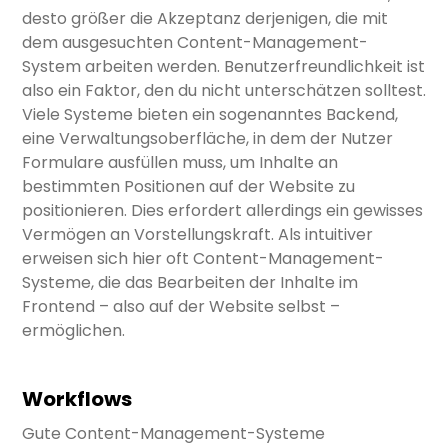
desto größer die Akzeptanz derjenigen, die mit
dem ausgesuchten Content-Management-
System arbeiten werden. Benutzerfreundlichkeit ist
also ein Faktor, den du nicht unterschätzen solltest.
Viele Systeme bieten ein sogenanntes Backend,
eine Verwaltungsoberfläche, in dem der Nutzer
Formulare ausfüllen muss, um Inhalte an
bestimmten Positionen auf der Website zu
positionieren. Dies erfordert allerdings ein gewisses
Vermögen an Vorstellungskraft. Als intuitiver
erweisen sich hier oft Content-Management-
Systeme, die das Bearbeiten der Inhalte im
Frontend – also auf der Website selbst –
ermöglichen.
Workflows
Gute Content-Management-Systeme