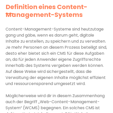
Definition eines Content-
Management-Systems
Content-Management-Systeme sind heutzutage
gang und gäbe, wenn es darum geht, digitale
Inhalte zu erstellen, zu speichern und zu verwalten.
Je mehr Personen an diesem Prozess beteiligt sind,
desto eher bietet sich ein CMS für diese Aufgaben
an, da für jeden Anwender eigene Zugriffsrechte
innerhalb des Systems vergeben werden können.
Auf diese Weise wird sichergestellt, dass die
Verwaltung der eigenen Inhalte möglichst effizient
und ressourcensparend umgesetzt wird.
Möglicherweise wird dir in diesem Zusammenhang
auch der Begriff „Web-Content-Management-
System“ (WCMS) begegnen. Ein solches CMS ist