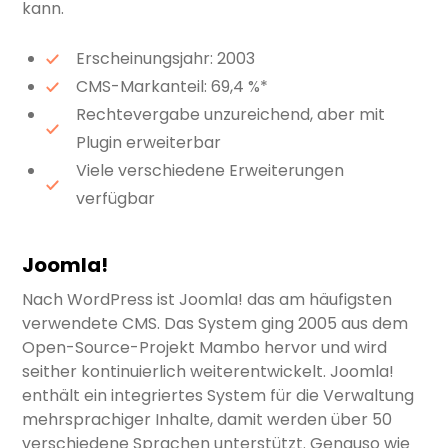
kann.
Erscheinungsjahr: 2003
CMS-Markanteil: 69,4 %*
Rechtevergabe unzureichend, aber mit
Plugin erweiterbar
Viele verschiedene Erweiterungen
verfügbar
Joomla!
Nach WordPress ist Joomla! das am häufigsten
verwendete CMS. Das System ging 2005 aus dem
Open-Source-Projekt Mambo hervor und wird
seither kontinuierlich weiterentwickelt. Joomla!
enthält ein integriertes System für die Verwaltung
mehrsprachiger Inhalte, damit werden über 50
verschiedene Sprachen unterstützt. Genauso wie