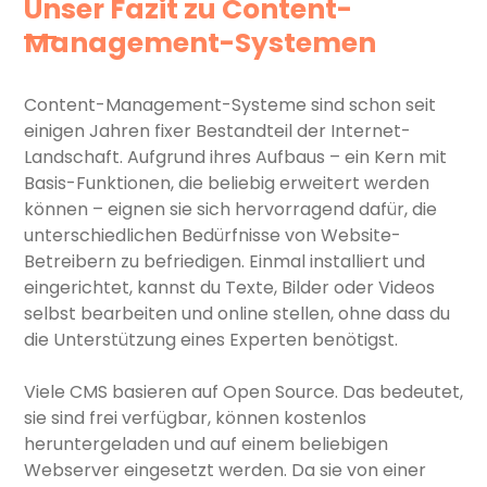
Unser Fazit zu Content-
Management-Systemen
Content-Management-Systeme sind schon seit
einigen Jahren fixer Bestandteil der Internet-
Landschaft. Aufgrund ihres Aufbaus – ein Kern mit
Basis-Funktionen, die beliebig erweitert werden
können – eignen sie sich hervorragend dafür, die
unterschiedlichen Bedürfnisse von Website-
Betreibern zu befriedigen. Einmal installiert und
eingerichtet, kannst du Texte, Bilder oder Videos
selbst bearbeiten und online stellen, ohne dass du
die Unterstützung eines Experten benötigst.
Viele CMS basieren auf Open Source. Das bedeutet,
sie sind frei verfügbar, können kostenlos
heruntergeladen und auf einem beliebigen
Webserver eingesetzt werden. Da sie von einer