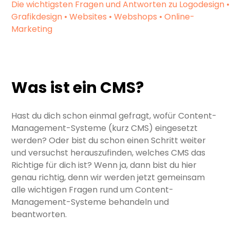
Die wichtigsten Fragen und Antworten zu Logodesign •
Grafikdesign • Websites • Webshops • Online-
Marketing
Was ist ein CMS?
Hast du dich schon einmal gefragt, wofür Content-
Management-Systeme (kurz CMS) eingesetzt
werden? Oder bist du schon einen Schritt weiter
und versuchst herauszufinden, welches CMS das
Richtige für dich ist? Wenn ja, dann bist du hier
genau richtig, denn wir werden jetzt gemeinsam
alle wichtigen Fragen rund um Content-
Management-Systeme behandeln und
beantworten.