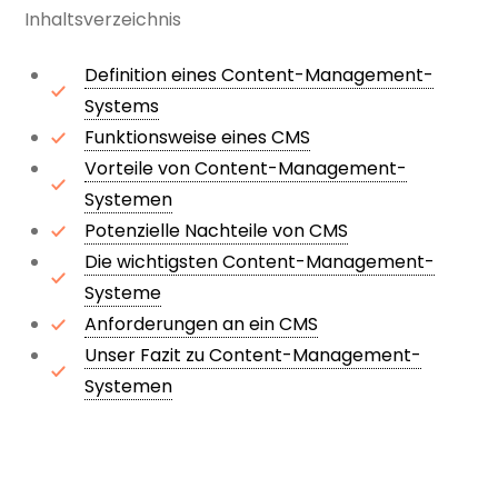
Inhaltsverzeichnis
Definition eines Content-Management-
Systems
Funktionsweise eines CMS
Vorteile von Content-Management-
Systemen
Potenzielle Nachteile von CMS
Die wichtigsten Content-Management-
Systeme
Anforderungen an ein CMS
Unser Fazit zu Content-Management-
Systemen