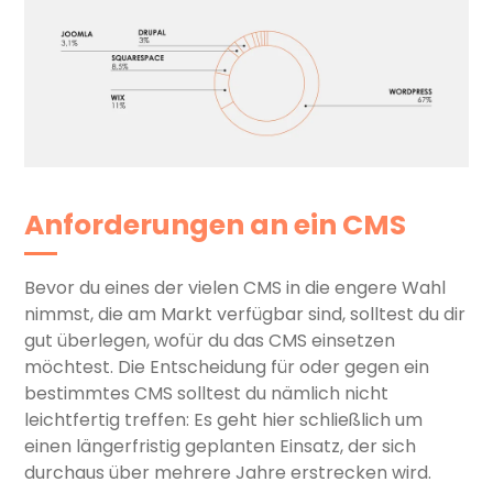
Anforderungen an ein CMS
Bevor du eines der vielen CMS in die engere Wahl
nimmst, die am Markt verfügbar sind, solltest du dir
gut überlegen, wofür du das CMS einsetzen
möchtest. Die Entscheidung für oder gegen ein
bestimmtes CMS solltest du nämlich nicht
leichtfertig treffen: Es geht hier schließlich um
einen längerfristig geplanten Einsatz, der sich
durchaus über mehrere Jahre erstrecken wird.