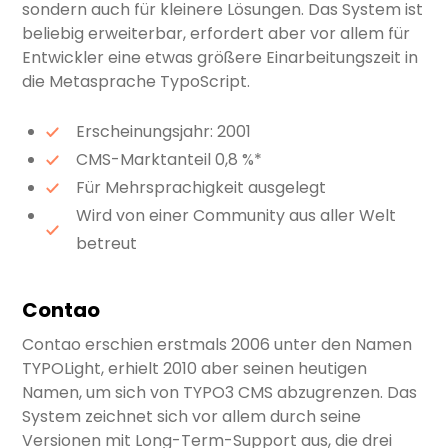
sondern auch für kleinere Lösungen. Das System ist
beliebig erweiterbar, erfordert aber vor allem für
Entwickler eine etwas größere Einarbeitungszeit in
die Metasprache TypoScript.
Erscheinungsjahr: 2001
CMS-Marktanteil 0,8 %*
Für Mehrsprachigkeit ausgelegt
Wird von einer Community aus aller Welt
betreut
Contao
Contao erschien erstmals 2006 unter den Namen
TYPOLight, erhielt 2010 aber seinen heutigen
Namen, um sich von TYPO3 CMS abzugrenzen. Das
System zeichnet sich vor allem durch seine
Versionen mit Long-Term-Support aus, die drei