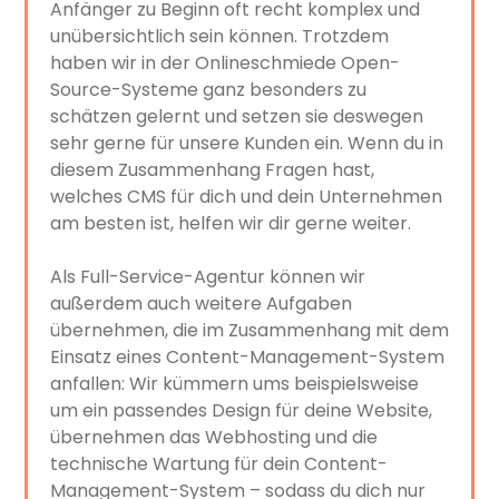
Anfänger zu Beginn oft recht komplex und
unübersichtlich sein können. Trotzdem
haben wir in der Onlineschmiede Open-
Source-Systeme ganz besonders zu
schätzen gelernt und setzen sie deswegen
sehr gerne für unsere Kunden ein. Wenn du in
diesem Zusammenhang Fragen hast,
welches CMS für dich und dein Unternehmen
am besten ist, helfen wir dir gerne weiter.
Als Full-Service-Agentur können wir
außerdem auch weitere Aufgaben
übernehmen, die im Zusammenhang mit dem
Einsatz eines Content-Management-System
anfallen: Wir kümmern ums beispielsweise
um ein passendes Design für deine Website,
übernehmen das Webhosting und die
technische Wartung für dein Content-
Management-System – sodass du dich nur