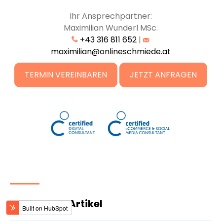
Ihr Ansprechpartner:
Maximilian Wunderl MSc.
+43 316 811 652
|
maximilian@onlineschmiede.at
TERMIN VEREINBAREN
JETZT ANFRAGEN
Verwandte Artikel