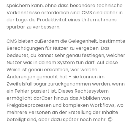
speichern kann, ohne dass besondere technische
Vorkenntnisse erforderlich sind. CMS sind daher in
der Lage, die Produktivität eines Unternehmens
spürbar zu verbessern.
CMS bieten außerdem die Gelegenheit, bestimmte
Berechtigungen für Nutzer zu vergeben. Das
bedeutet, du kannst sehr genau festlegen, welcher
Nutzer was in deinem System tun darf. Auf diese
Weise ist genau ersichtlich, wer welche
Änderungen gemacht hat – sie können im
Zweifelsfall sogar zurückgenommen werden, wenn
ein Fehler passiert ist. Dieses Rechtesystem
ermöglicht darüber hinaus das Abbilden von
Freigabeprozessen und komplexen Workflows, wo
mehrere Personen an der Erstellung der Inhalte
beteiligt sind, aber dazu später noch mehr. 😊