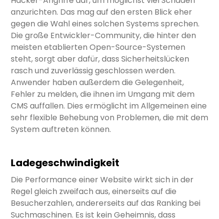
Hacker-Angriffe dar, um möglichst viel Schaden
anzurichten. Das mag auf den ersten Blick eher
gegen die Wahl eines solchen Systems sprechen.
Die große Entwickler-Community, die hinter den
meisten etablierten Open-Source-Systemen
steht, sorgt aber dafür, dass Sicherheitslücken
rasch und zuverlässig geschlossen werden.
Anwender haben außerdem die Gelegenheit,
Fehler zu melden, die ihnen im Umgang mit dem
CMS auffallen. Dies ermöglicht im Allgemeinen eine
sehr flexible Behebung von Problemen, die mit dem
System auftreten können.
Ladegeschwindigkeit
Die Performance einer Website wirkt sich in der
Regel gleich zweifach aus, einerseits auf die
Besucherzahlen, andererseits auf das Ranking bei
Suchmaschinen. Es ist kein Geheimnis, dass