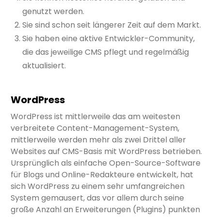
genutzt werden.
Sie sind schon seit längerer Zeit auf dem Markt.
Sie haben eine aktive Entwickler-Community,
die das jeweilige CMS pflegt und regelmäßig
aktualisiert.
WordPress
WordPress ist mittlerweile das am weitesten
verbreitete Content-Management-System,
mittlerweile werden mehr als zwei Drittel aller
Websites auf CMS-Basis mit WordPress betrieben.
Ursprünglich als einfache Open-Source-Software
für Blogs und Online-Redakteure entwickelt, hat
sich WordPress zu einem sehr umfangreichen
System gemausert, das vor allem durch seine
große Anzahl an Erweiterungen (Plugins) punkten