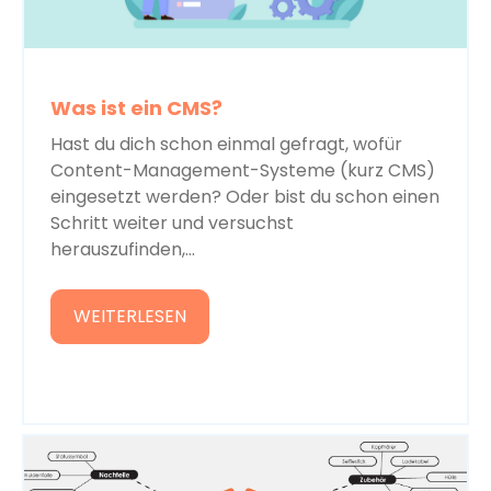
Was ist ein CMS?
Hast du dich schon einmal gefragt, wofür
Content-Management-Systeme (kurz CMS)
eingesetzt werden? Oder bist du schon einen
Schritt weiter und versuchst
herauszufinden,...
WEITERLESEN