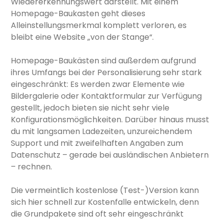
Wiedererkennungswert darstellt. Mit einem
Homepage-Baukasten geht dieses
Alleinstellungsmerkmal komplett verloren, es
bleibt eine Website „von der Stange“.
Homepage-Baukästen sind außerdem aufgrund
ihres Umfangs bei der Personalisierung sehr stark
eingeschränkt: Es werden zwar Elemente wie
Bildergalerie oder Kontaktformular zur Verfügung
gestellt, jedoch bieten sie nicht sehr viele
Konfigurationsmöglichkeiten. Darüber hinaus musst
du mit langsamen Ladezeiten, unzureichendem
Support und mit zweifelhaften Angaben zum
Datenschutz – gerade bei ausländischen Anbietern
– rechnen.
Die vermeintlich kostenlose (Test-)Version kann
sich hier schnell zur Kostenfalle entwickeln, denn
die Grundpakete sind oft sehr eingeschränkt