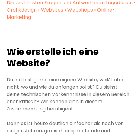
Die wichtigsten Fragen und Antworten zu Logodesign •
Grafikdesign • Websites • Webshops • Online-
Marketing
Wie erstelle ich eine
Website?
Du hättest gerne eine eigene Website, weißt aber
nicht, wo und wie du anfangen sollst? Du siehst
deine technischen Vorkenntnisse in diesem Bereich
eher kritisch? Wir können dich in diesem
Zusammenhang beruhigen!
Denn es ist heute deutlich einfacher als noch vor
einigen Jahren, grafisch ansprechende und