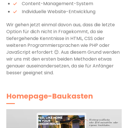
Content-Management-System
Individuelle Website-Entwicklung
Wir gehen jetzt einmal davon aus, dass die letzte
Option für dich nicht in Fragekommt, da sie
tiefergehende Kenntnisse in HTML, CSS oder
weiteren Programmiersprachen wie PHP oder
JavaScript erfordert 😊. Aus diesem Grund werden
wir uns mit den ersten beiden Methoden etwas
genauer auseinandersetzen, da sie für Anfänger
besser geeignet sind.
Homepage-Baukasten