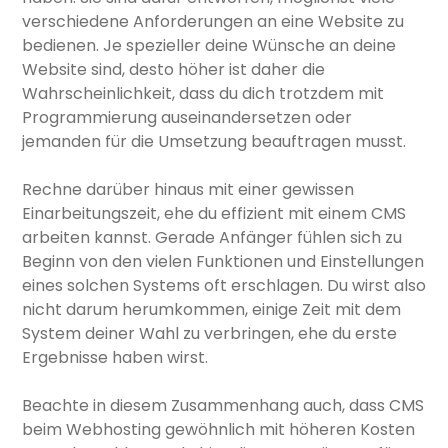
verschiedene Anforderungen an eine Website zu
bedienen. Je spezieller deine Wünsche an deine
Website sind, desto höher ist daher die
Wahrscheinlichkeit, dass du dich trotzdem mit
Programmierung auseinandersetzen oder
jemanden für die Umsetzung beauftragen musst.
Rechne darüber hinaus mit einer gewissen
Einarbeitungszeit, ehe du effizient mit einem CMS
arbeiten kannst. Gerade Anfänger fühlen sich zu
Beginn von den vielen Funktionen und Einstellungen
eines solchen Systems oft erschlagen. Du wirst also
nicht darum herumkommen, einige Zeit mit dem
System deiner Wahl zu verbringen, ehe du erste
Ergebnisse haben wirst.
Beachte in diesem Zusammenhang auch, dass CMS
beim Webhosting gewöhnlich mit höheren Kosten