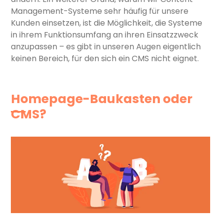
Management-Systeme sehr häufig für unsere
Kunden einsetzen, ist die Möglichkeit, die Systeme
in ihrem Funktionsumfang an ihren Einsatzzweck
anzupassen – es gibt in unseren Augen eigentlich
keinen Bereich, für den sich ein CMS nicht eignet.
Homepage-Baukasten oder
CMS?