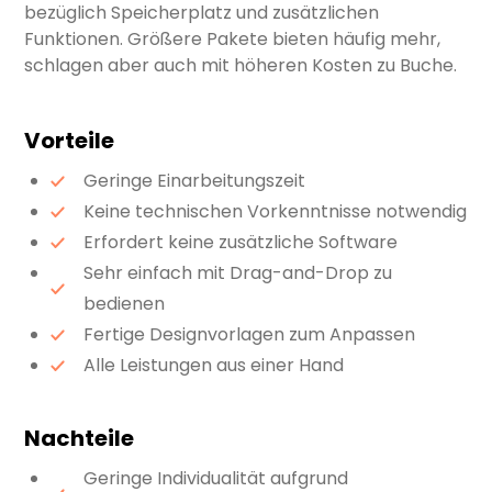
bezüglich Speicherplatz und zusätzlichen
Funktionen. Größere Pakete bieten häufig mehr,
schlagen aber auch mit höheren Kosten zu Buche.
Vorteile
Geringe Einarbeitungszeit
Keine technischen Vorkenntnisse notwendig
Erfordert keine zusätzliche Software
Sehr einfach mit Drag-and-Drop zu
bedienen
Fertige Designvorlagen zum Anpassen
Alle Leistungen aus einer Hand
Nachteile
Geringe Individualität aufgrund