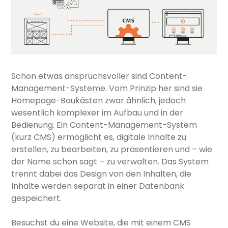
Schon etwas anspruchsvoller sind Content-
Management-Systeme. Vom Prinzip her sind sie
Homepage-Baukästen zwar ähnlich, jedoch
wesentlich komplexer im Aufbau und in der
Bedienung. Ein Content-Management-System
(kurz CMS) ermöglicht es, digitale Inhalte zu
erstellen, zu bearbeiten, zu präsentieren und – wie
der Name schon sagt – zu verwalten. Das System
trennt dabei das Design von den Inhalten, die
Inhalte werden separat in einer Datenbank
gespeichert.
Besuchst du eine Website, die mit einem CMS