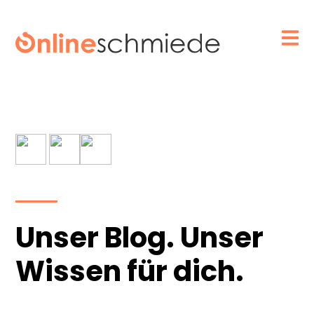
Unser Blog. Unser
Wissen für dich.