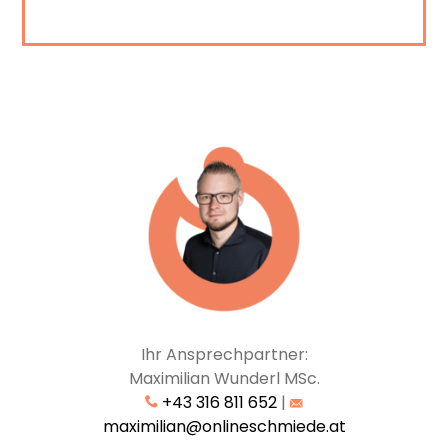
Ihr Ansprechpartner:
Maximilian Wunderl MSc.
+43 316 811 652
|
maximilian@onlineschmiede.at