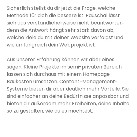
Sicherlich stellst du dir jetzt die Frage, welche
Methode für dich die bessere ist. Pauschal lässt
sich das verständlicherweise nicht beantworten,
denn die Antwort hängt sehr stark davon ab,
welche Ziele du mit deiner Website verfolgst und
wie umfangreich dein Webprojekt ist.
Aus unserer Erfahrung können wir aber eines
sagen: Kleine Projekte im semi-privaten Bereich
lassen sich durchaus mit einem Homepage-
Baukasten umsetzen. Content-Management-
Systeme bieten dir aber deutlich mehr Vorteile: Sie
sind einfacher an deine Bedürfnisse anpassbar und
bieten dir außerdem mehr Freiheiten, deine Inhalte
so zu gestalten, wie du es möchtest.