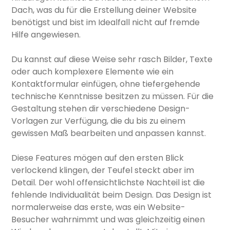
Dach, was du für die Erstellung deiner Website
benötigst und bist im Idealfall nicht auf fremde
Hilfe angewiesen.
Du kannst auf diese Weise sehr rasch Bilder, Texte
oder auch komplexere Elemente wie ein
Kontaktformular einfügen, ohne tiefergehende
technische Kenntnisse besitzen zu müssen. Für die
Gestaltung stehen dir verschiedene Design-
Vorlagen zur Verfügung, die du bis zu einem
gewissen Maß bearbeiten und anpassen kannst.
Diese Features mögen auf den ersten Blick
verlockend klingen, der Teufel steckt aber im
Detail. Der wohl offensichtlichste Nachteil ist die
fehlende Individualität beim Design. Das Design ist
normalerweise das erste, was ein Website-
Besucher wahrnimmt und was gleichzeitig einen