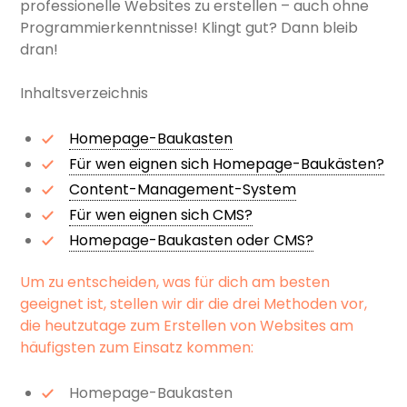
professionelle Websites zu erstellen – auch ohne
Programmierkenntnisse! Klingt gut? Dann bleib
dran!
Inhaltsverzeichnis
Homepage-Baukasten
Für wen eignen sich Homepage-Baukästen?
Content-Management-System
Für wen eignen sich CMS?
Homepage-Baukasten oder CMS?
Um zu entscheiden, was für dich am besten
geeignet ist, stellen wir dir die drei Methoden vor,
die heutzutage zum Erstellen von Websites am
häufigsten zum Einsatz kommen:
Homepage-Baukasten