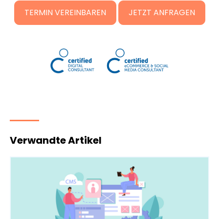
TERMIN VEREINBAREN
JETZT ANFRAGEN
Verwandte Artikel