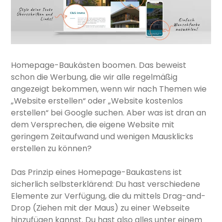
Homepage-Baukästen boomen. Das beweist
schon die Werbung, die wir alle regelmäßig
angezeigt bekommen, wenn wir nach Themen wie
„Website erstellen“ oder „Website kostenlos
erstellen“ bei Google suchen. Aber was ist dran an
dem Versprechen, die eigene Website mit
geringem Zeitaufwand und wenigen Mausklicks
erstellen zu können?
Das Prinzip eines Homepage-Baukastens ist
sicherlich selbsterklärend: Du hast verschiedene
Elemente zur Verfügung, die du mittels Drag-and-
Drop (Ziehen mit der Maus) zu einer Webseite
hinzufügen kannst. Du hast also alles unter einem