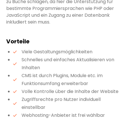
zu Buche schlagen, da hier die Unterstützung für
bestimmte Programmiersprachen wie PHP oder
JavaScript und ein Zugang zu einer Datenbank
inkludiert sein muss.
Vorteile
Viele Gestaltungsmöglichkeiten
Schnelles und einfaches Aktualisieren von
Inhalten
CMS ist durch Plugins, Module etc. im
Funktionsumfang erweiterbar
Volle Kontrolle über die Inhalte der Website
Zugriffsrechte pro Nutzer individuell
einstellbar
Webhosting-Anbieter ist frei wählbar