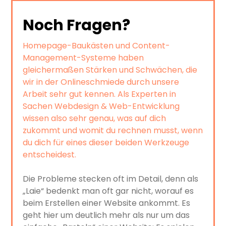
Noch Fragen?
Homepage-Baukästen und Content-
Management-Systeme haben
gleichermaßen Stärken und Schwächen, die
wir in der Onlineschmiede durch unsere
Arbeit sehr gut kennen. Als Experten in
Sachen Webdesign & Web-Entwicklung
wissen also sehr genau, was auf dich
zukommt und womit du rechnen musst, wenn
du dich für eines dieser beiden Werkzeuge
entscheidest.
Die Probleme stecken oft im Detail, denn als
„Laie“ bedenkt man oft gar nicht, worauf es
beim Erstellen einer Website ankommt. Es
geht hier um deutlich mehr als nur um das