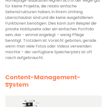
Homepage-Baukästen eignen sich in der Regel gut
für kleine Projekte, die relativ einfache
Seitenstrukturen haben, in ihrem Umfang
überschaubar sind und die keine ausgefallenen
Funktionen benötigen. Dies kann zum Beispiel die
private Hobbyseite oder ein einfaches Portfolio
sein, das – einmal angelegt – wenig Pflege
benötigt. Trotzdem ist Vorsicht geboten, gerade
wenn man viele Fotos oder Videos verwenden
möchte – der verfügbare Speicherplatz ist oft
rasch aufgebraucht.
Content-Management-
System