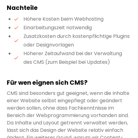
Nachteile
Höhere Kosten beim Webhosting
Einarbeitungszeit notwendig
Zusatzkosten durch kostenpflichtige Plugins
oder Designvorlagen
Höherer Zeitaufwand bei der Verwaltung
des CMS (zum Beispiel bei Updates)
Für wen eignen sich CMS?
CMS sind besonders gut geeignet, wenn die Inhalte
einer Website selbst eingepflegt oder geändert
werden sollen, ohne dass Fachkenntnisse im
Bereich der Webprogrammierung vorhanden sind.
Da Inhalte und Layout getrennt verwaltet werden,
lässt sich das Design der Website relativ einfach
ändern. Ein weiterer Grund, warum wir Content-