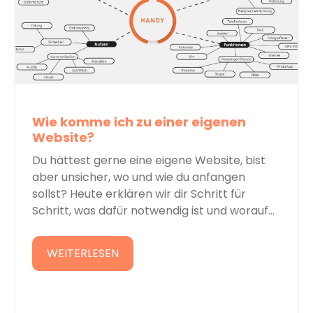
Wie komme ich zu einer eigenen
Website?
Du hättest gerne eine eigene Website, bist
aber unsicher, wo und wie du anfangen
sollst? Heute erklären wir dir Schritt für
Schritt, was dafür notwendig ist und worauf...
WEITERLESEN