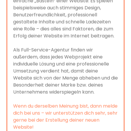
einfache „Basteln“ einer Website: Es spielen
beispielsweise auch stimmiges Design,
Benutzerfreundlichkeit, professionell
gestaltete Inhalte und schnelle Ladezeiten
eine Rolle – dies alles sind Faktoren, die zum
Erfolg deiner Website im Internet beitragen.
Als Full-Service-Agentur finden wir
außerdem, dass jedes Webprojekt eine
individuelle Lösung und eine professionelle
Umsetzung verdient hat, damit deine
Website sich von der Menge abheben und die
Besonderheit deiner Marke bzw. deines
Unternehmens widerspiegeln kann.
Wenn du derselben Meinung bist, dann melde
dich bei uns – wir unterstützen dich sehr, sehr
gerne bei der Erstellung deiner neuen
Website!