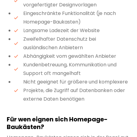
vorgefertigter Designvorlagen
Eingeschränkte Funktionalität (je nach
Homepage-Baukasten)
Langsame Ladezeit der Website
Zweifelhafter Datenschutz bei
ausländischen Anbietern
Abhängigkeit vom gewählten Anbieter
Kundenbetreuung, Kommunikation und
Support oft mangelhaft
Nicht geeignet für größere und komplexere
Projekte, die Zugriff auf Datenbanken oder
externe Daten benötigen
Für wen eignen sich Homepage-
Baukästen?